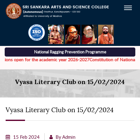
National Ragging Prevention Programme
ons open for the academic year 2026-2027
Constitution of National Task
Vyasa Literary Club on 15/02/2024
Vyasa Literary Club on 15/02/2024
15 Feb 2024
By Admin