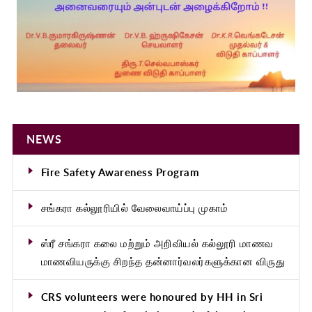
NEWS
Fire Safety Awareness Program
சங்கரா கல்லூரியில் வேலைவாய்ப்பு முகாம்
ஸ்ரீ சங்கரா கலை மற்றும் அறிவியல் கல்லூரி மாணவ
மாணவியருக்கு சிறந்த தன்னார்வலர்களுக்கான விருது
CRS volunteers were honoured by HH in Sri