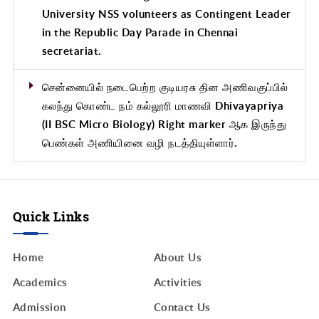
University NSS volunteers as Contingent Leader
in the Republic Day Parade in Chennai
secretariat.
சென்னையில் நடைபெற்ற குடியரசு தின அணிவகுப்பில்
கலந்து கொண்ட நம் கல்லூரி மாணவி Dhivayapriya
(II BSC Micro Biology) Right marker ஆக இருந்து
பெண்கள் அணியினை வழி நடத்தியுள்ளார்.
Quick Links
Home
About Us
Academics
Activities
Admission
Contact Us